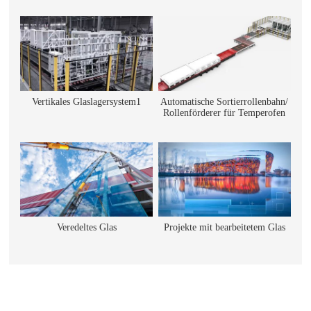
Vertikales Glaslagersystem1
Automatische Sortierrollenbahn/
Rollenförderer für Temperofen
Veredeltes Glas
Projekte mit bearbeitetem Glas