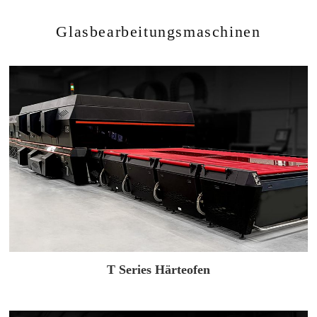
Glasbearbeitungsmaschinen
T Series Härteofen