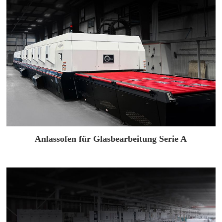
Anlassofen für Glasbearbeitung Serie A