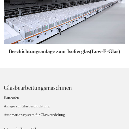
Beschichtungsanlage zum Isolierglas(Low-E-Glas)
Glasbearbeitungsmaschinen
Härteofen
Anlage zur Glasbeschichtung
Automationssystem für Glasveredelung