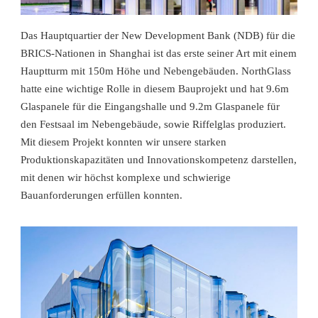
Das Hauptquartier der New Development Bank (NDB) für die
BRICS-Nationen in Shanghai ist das erste seiner Art mit einem
Hauptturm mit 150m Höhe und Nebengebäuden. NorthGlass
hatte eine wichtige Rolle in diesem Bauprojekt und hat 9.6m
Glaspanele für die Eingangshalle und 9.2m Glaspanele für
den Festsaal im Nebengebäude, sowie Riffelglas produziert.
Mit diesem Projekt konnten wir unsere starken
Produktionskapazitäten und Innovationskompetenz darstellen,
mit denen wir höchst komplexe und schwierige
Bauanforderungen erfüllen konnten.