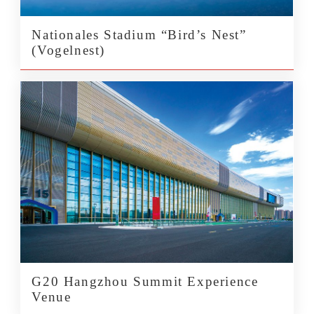
Nationales Stadium “Bird’s Nest”
(Vogelnest)
G20 Hangzhou Summit Experience
Venue