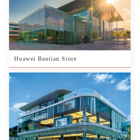
Huawei Bantian Store