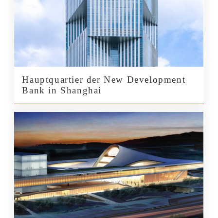
Hauptquartier der New Development
Bank in Shanghai