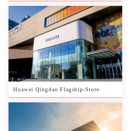
Huawei Qingdao Flagship-Store