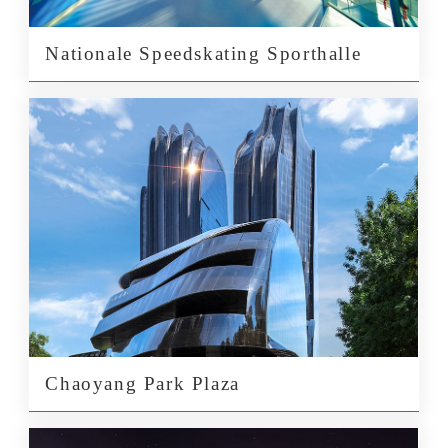
Nationale Speedskating Sporthalle
Chaoyang Park Plaza