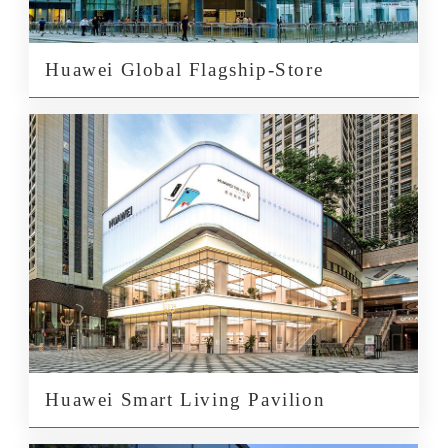
Huawei Global Flagship-Store
Huawei Smart Living Pavilion