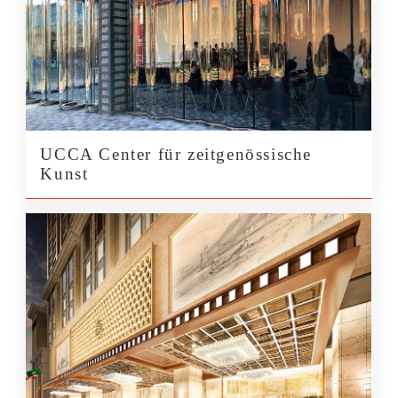
UCCA Center für zeitgenössische
Kunst