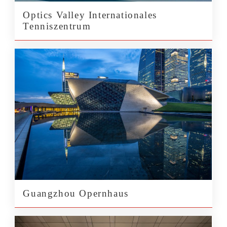
Optics Valley Internationales
Tenniszentrum
Guangzhou Opernhaus