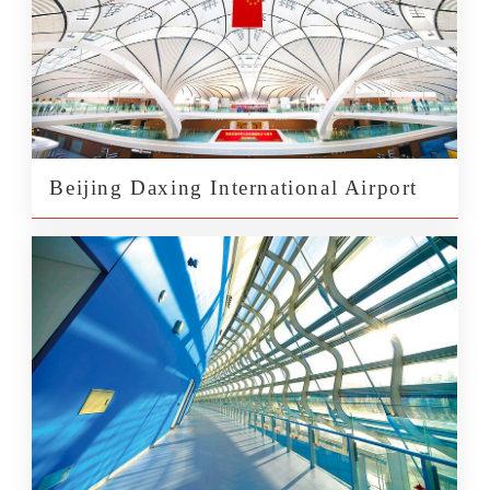
Beijing Daxing International Airport