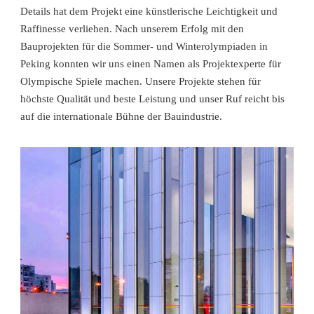
Details hat dem Projekt eine künstlerische Leichtigkeit und
Raffinesse verliehen. Nach unserem Erfolg mit den
Bauprojekten für die Sommer- und Winterolympiaden in
Peking konnten wir uns einen Namen als Projektexperte für
Olympische Spiele machen. Unsere Projekte stehen für
höchste Qualität und beste Leistung und unser Ruf reicht bis
auf die internationale Bühne der Bauindustrie.