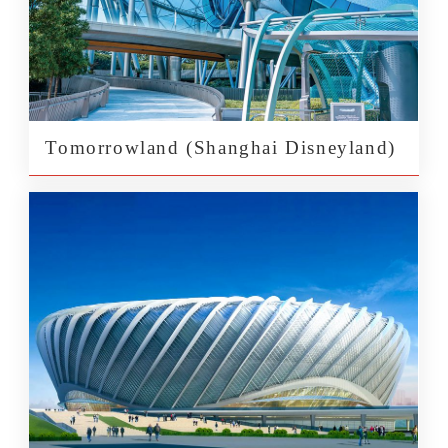
Tomorrowland (Shanghai Disneyland)