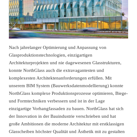
Nach jahrelanger Optimierung und Anpassung von
Glasproduktionstechnologien, einzigartigen
Architekturprojekten und nie dagewesenen Glasstrukturen,
konnte NorthGlass auch die extravagantesten und
komplexesten Architektenanforderungen erfüllen. Mit
unserem BIM System (Bauwerksdatenmodellierung) konnte
NorthGlass komplexe Produktionsprozesse optimieren, Biege-
und Formtechniken verbessern und ist in der Lage
einzigartige Vorhangfassaden zu bauen. NorthGlass hat sich
der Innovation in der Bauindustrie verschrieben und hat
große Ambitionen die moderne Architektur mit erstklassigen
Glasscheiben höchster Qualität und Ästhetik mit zu gestalten