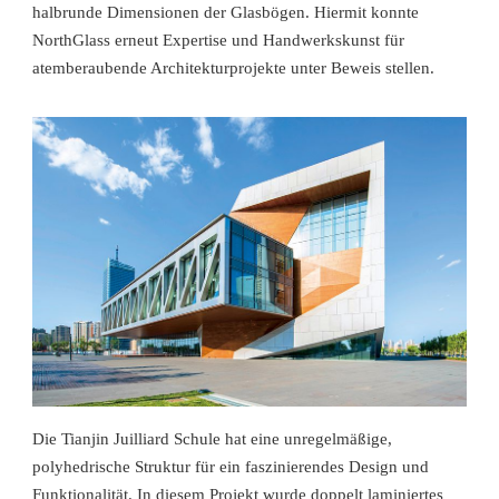
halbrunde Dimensionen der Glasbögen. Hiermit konnte
NorthGlass erneut Expertise und Handwerkskunst für
atemberaubende Architekturprojekte unter Beweis stellen.
Die Tianjin Juilliard Schule hat eine unregelmäßige,
polyhedrische Struktur für ein faszinierendes Design und
Funktionalität. In diesem Projekt wurde doppelt laminiertes