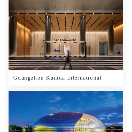
Guangzhou Kaihua International