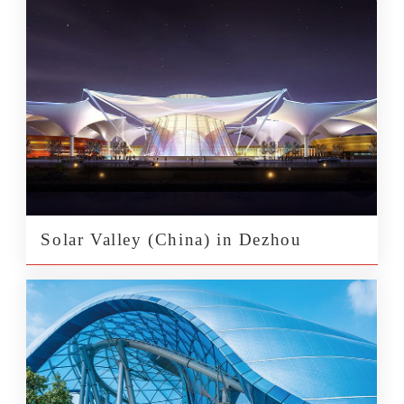
Solar Valley (China) in Dezhou