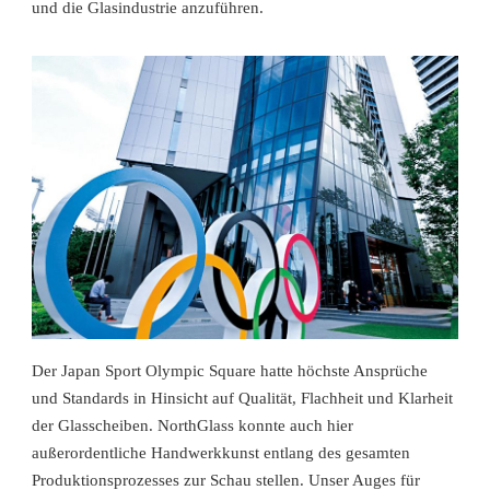
und die Glasindustrie anzuführen.
Der Japan Sport Olympic Square hatte höchste Ansprüche
und Standards in Hinsicht auf Qualität, Flachheit und Klarheit
der Glasscheiben. NorthGlass konnte auch hier
außerordentliche Handwerkkunst entlang des gesamten
Produktionsprozesses zur Schau stellen. Unser Auges für