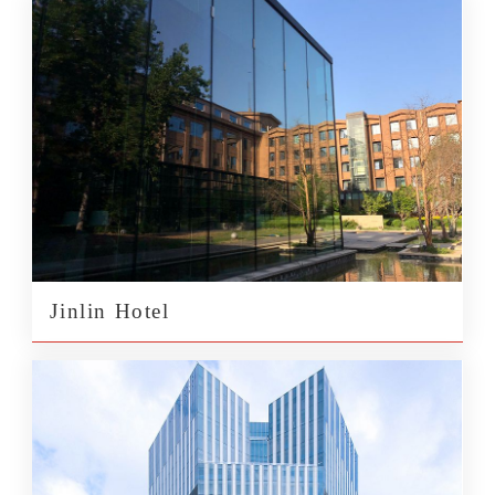
Jinlin Hotel