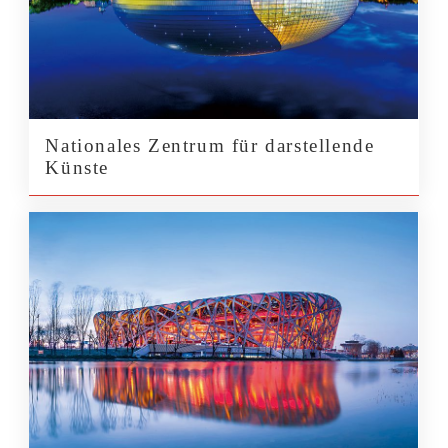
Nationales Zentrum für darstellende
Künste