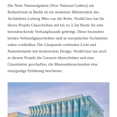
Die Neue Nationalgalerie (New National Gallery) am
Kulturforum in Berlin ist ein modernes Meisterstück des
Architekten Ludwig Mies van der Rohe. NorthGlass hat für
dieses Projekt Glasscheiben mit bis zu 3.5m Breite für eine
beeindruckende Vorhangfassade gefertigt. Diese besonders
breiten Verbundglasscheiben sind in europäischer Architektur
selten vorfindbar. Die Glaspanele verbinden Licht und
Naturelemente mit modernstem Design. NorthGlass hat auch
in diesem Projekt die Grenzen überschritten und eine
Glasstruktur geschaffen, die Museumbesuchenden eine
einzigartige Erfahrung bescheren.