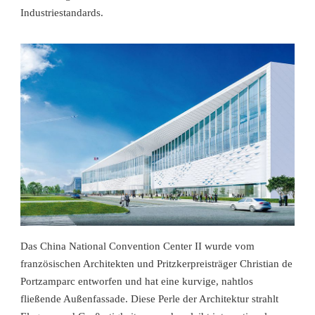
Industriestandards.
Das China National Convention Center II wurde vom
französischen Architekten und Pritzkerpreisträger Christian de
Portzamparc entworfen und hat eine kurvige, nahtlos
fließende Außenfassade. Diese Perle der Architektur strahlt