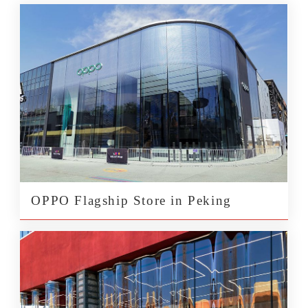
OPPO Flagship Store in Peking