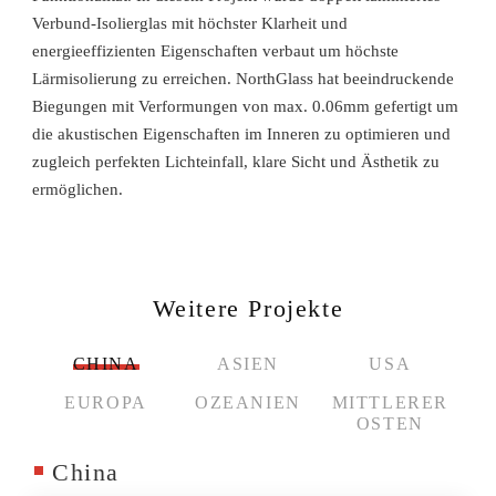
Verbund-Isolierglas mit höchster Klarheit und
energieeffizienten Eigenschaften verbaut um höchste
Lärmisolierung zu erreichen. NorthGlass hat beeindruckende
Biegungen mit Verformungen von max. 0.06mm gefertigt um
die akustischen Eigenschaften im Inneren zu optimieren und
zugleich perfekten Lichteinfall, klare Sicht und Ästhetik zu
ermöglichen.
Weitere Projekte
CHINA
ASIEN
USA
EUROPA
OZEANIEN
MITTLERER
OSTEN
China