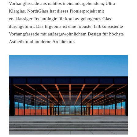
Vorhangfassade aus nahtlos ineinandergehendem, Ultra-
Klarglas. NorthGlass hat dieses Pionierprojekt mit
erstklassiger Technologie für konkav gebogenes Glas
durchgeführt. Das Ergebnis ist eine robuste, farbkonsistente
Vorhangfassade mit außergewöhnlichem Design für höchste
Ästhetik und moderne Architektur.