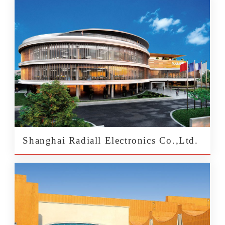
Shanghai Radiall Electronics Co.,Ltd.