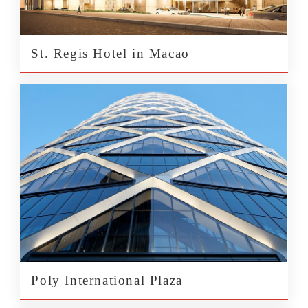
St. Regis Hotel in Macao
Poly International Plaza