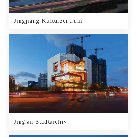
Jingjiang Kulturzentrum
Jing'an Stadtarchiv