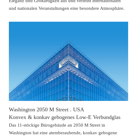
Eleganz und Großartigkeit aus und verleiht internationalen
und nationalen Veranstaltungen eine besondere Atmosphäre.
Washington 2050 M Street . USA
Konvex & konkav gebogenes Low-E Verbundglas
Das 11-stöckige Bürogebäude an 2050 M Street in
Washington hat eine atemberaubende, konkav gebogene