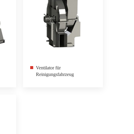
Ventilator für
Reinigungsfahrzeug