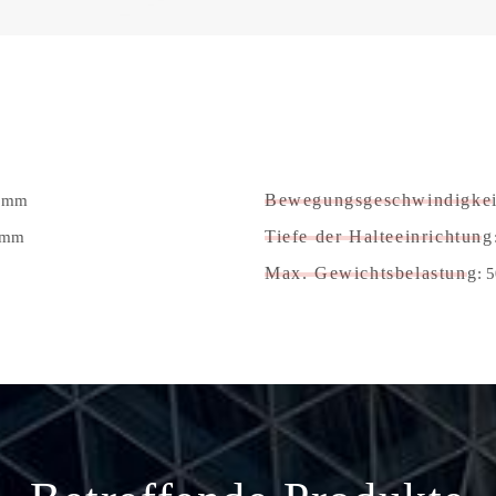
00mm
Bewegungsgeschwindigkei
0mm
Tiefe der Halteeinrichtung
Max. Gewichtsbelastung
: 