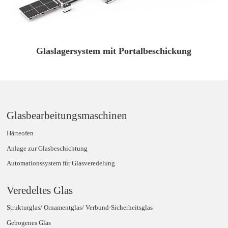
Glaslagersystem mit Portalbeschickung
Glasbearbeitungsmaschinen
Härteofen
Anlage zur Glasbeschichtung
Automationssystem für Glasveredelung
Veredeltes Glas
Strukturglas/ Ornamentglas/ Verbund-Sicherheitsglas
Gebogenes Glas