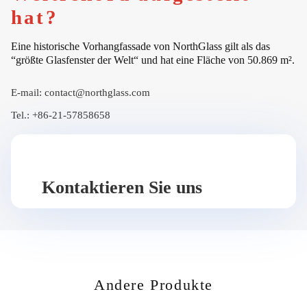
hat?
Eine historische Vorhangfassade von NorthGlass gilt als das
“größte Glasfenster der Welt“ und hat eine Fläche von 50.869 m².
E-mail:
contact@northglass.com
Tel.:
+86-21-57858658
Kontaktieren Sie uns
Andere Produkte