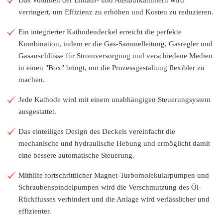
verringert, um Effizienz zu erhöhen und Kosten zu reduzieren.
Ein integrierter Kathodendeckel erreicht die perfekte
Kombination, indem er die Gas-Sammelleitung, Gasregler und
Gasanschlüsse für Stromversorgung und verschiedene Medien
in einen "Box" bringt, um die Prozessgestaltung flexibler zu
machen.
Jede Kathode wird mit einem unabhängigen Steuerungsystem
ausgestattet.
Das einteiliges Design des Deckels vereinfacht die
mechanische und hydraulische Hebung und ermöglicht damit
eine bessere automatische Steuerung.
Mithilfe fortschrittlicher Magnet-Turbomolekularpumpen und
Schraubenspindelpumpen wird die Verschmutzung des Öl-
Rückflusses verhindert und die Anlage wird verlässlicher und
effizienter.