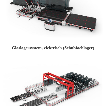
Glaslagersystem, elektrisch (Schubfachlager)