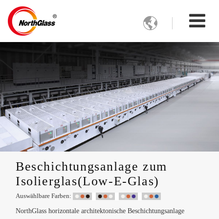

Beschichtungsanlage zum
Isolierglas(Low-E-Glas)
Auswählbare Farben:
NorthGlass horizontale architektonische Beschichtungsanlage