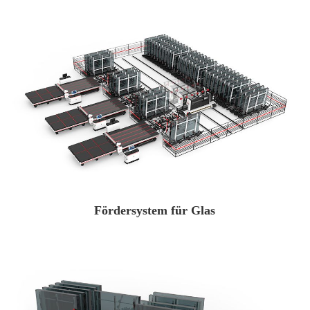
Fördersystem für Glas