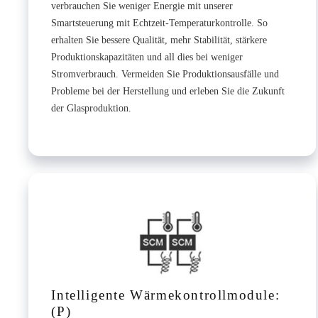
verbrauchen Sie weniger Energie mit unserer
Smartsteuerung mit Echtzeit-Temperaturkontrolle. So
erhalten Sie bessere Qualität, mehr Stabilität, stärkere
Produktionskapazitäten und all dies bei weniger
Stromverbrauch. Vermeiden Sie Produktionsausfälle und
Probleme bei der Herstellung und erleben Sie die Zukunft
der Glasproduktion.
Intelligente Wärmekontrollmodule:
(P)