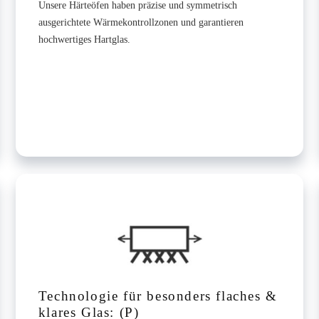
Unsere Härteöfen haben präzise und symmetrisch
ausgerichtete Wärmekontrollzonen und garantieren
hochwertiges Hartglas.
Technologie für besonders flaches &
klares Glas: (P)