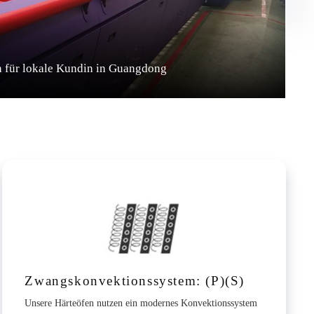
 für lokale Kundin in Guangdong
Zwangskonvektionssystem: (P)(S)
Unsere Härteöfen nutzen ein modernes Konvektionssystem