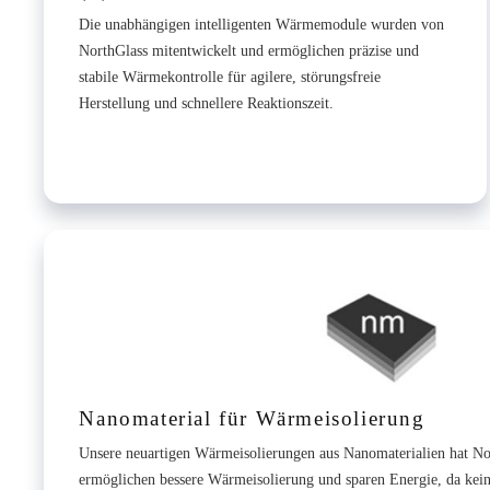
Die unabhängigen intelligenten Wärmemodule wurden von
NorthGlass mitentwickelt und ermöglichen präzise und
stabile Wärmekontrolle für agilere, störungsfreie
Herstellung und schnellere Reaktionszeit.
Nanomaterial für Wärmeisolierung
Unsere neuartigen Wärmeisolierungen aus Nanomaterialien hat Nor
ermöglichen bessere Wärmeisolierung und sparen Energie, da keine