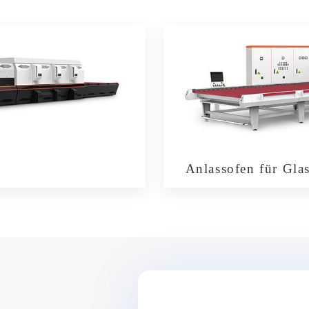
Anlassofen für Gla