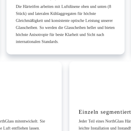
Die Härteöfen arbeiten mit Luftdüsene oben und unten (8
Stück) und lateralen Kühlaggregaten für höchste
Gleichmäßigkeit und konsistente optische Leistung unserer
Glasscheiben. So werden die Glasscheiben heller und bieten
höchste Anisotropie für beste Klarheit und Sicht nach
internationalen Standards.
Einzeln segmentiert
thGlass mitentwickelt. Sie
Jeder Teil eines NorthGlass Här
 Luft entfliehen lassen.
leichte Installation und Instan