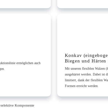
Konkav (eingeboge
Biegen und Härten 
uktionslinie ermöglichen auch
Mit unseren flexiblen Walzen 
gen.
ausgehärtet werden. Dabei ist d
limitiert, dank der flexiblen 
Formen erreicht werden.
uf selektive Komponente