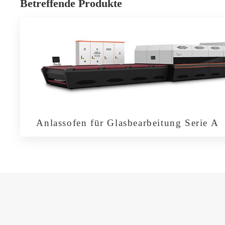
Betreffende Produkte
Anlassofen für Glasbearbeitung Serie A