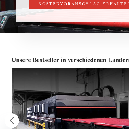
KOSTENVORANSCHLAG ERHALTE
Unsere Bestseller in verschiedenen Länder