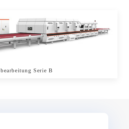
sbearbeitung Serie B