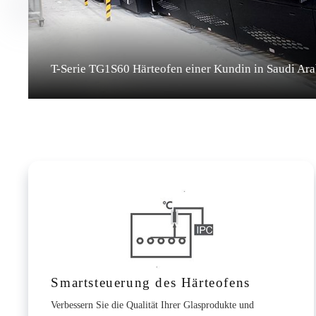
T-Serie TG1S60 Härteofen einer Kundin in Saudi Ara
Smartsteuerung des Härteofens
Verbessern Sie die Qualität Ihrer Glasprodukte und