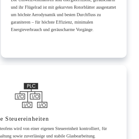
und ihr Flügelrad ist mit gekurvten Rotorblätter ausgestattet
um höchste Aerodynamik und besten Durchfluss zu
garaniteren – für höchste Effizienz, minimalen
Energieverbrauch und geräuscharme Vorgänge.
e Steuereinheiten
teofens wird von einer eigenen Steuereinheit kontrolliert, für
dhaltung sowie zuverlässige und stabile Glasbearbeitung.