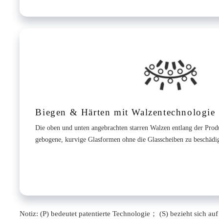
Biegen & Härten mit Walzentechnologie
Die oben und unten angebrachten starren Walzen entlang der Prod
gebogene, kurvige Glasformen ohne die Glasscheiben zu beschädi
Notiz: (P) bedeutet patentierte Technologie； (S) bezieht sich a